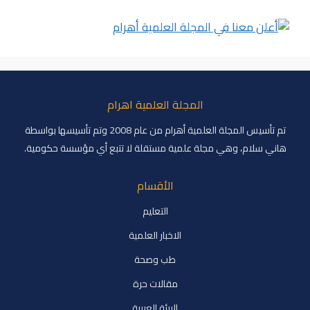
المجلة العلمية اهرام
تم تأسيس المجلة العلمية أهرام من عام 2008 وتم تأسيسها بواسطة
هاني سلام، وهي مجلة علمية مستقلة لا تتبع أي مؤسسة حكومية.
الأقسام
التعليم
الاخبار العلمية
طب وصحة
مقالات حرة
البيئة العربية