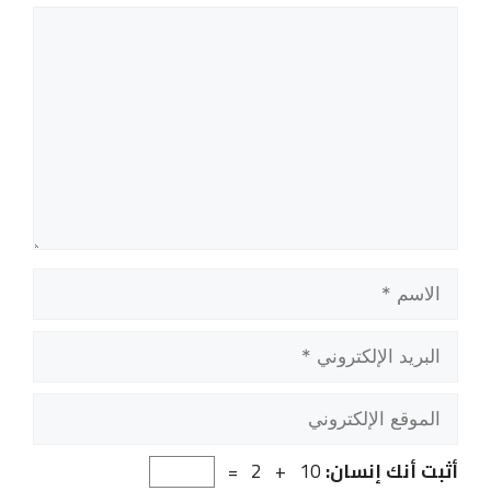
تعليق
الاسم
البريد
الإلكتروني
الموقع
الإلكتروني
أثبت أنك إنسان:
10 + 2 =