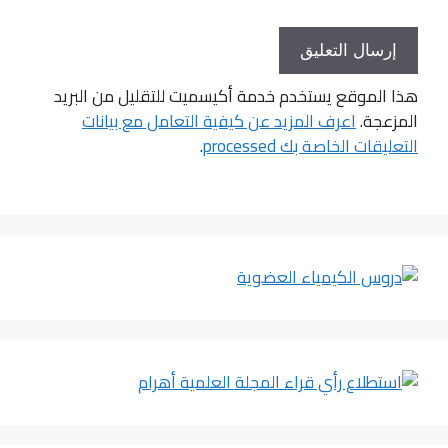
هذا الموقع يستخدم خدمة أكيسميت للتقليل من البريد
المزعجة.
اعرف المزيد عن كيفية التعامل مع بيانات
التعليقات الخاصة بك processed
.