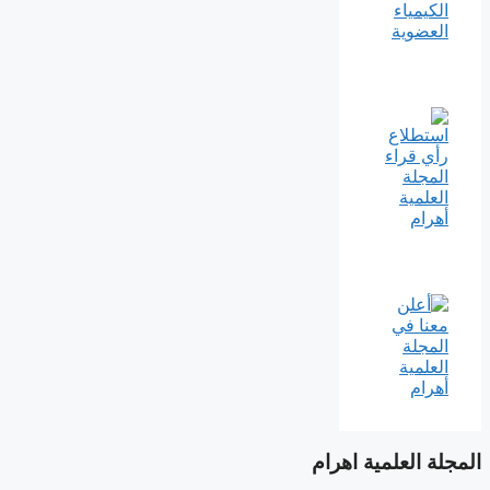
المجلة العلمية اهرام