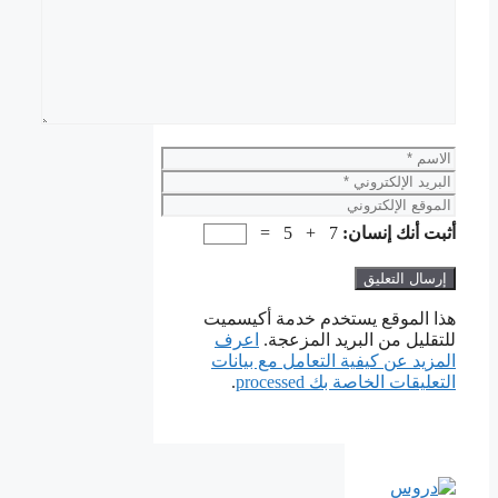
الاسم
البريد
الإلكتروني
الموقع
الإلكتروني
أثبت أنك إنسان:
7 + 5 =
هذا الموقع يستخدم خدمة أكيسميت
للتقليل من البريد المزعجة.
اعرف
المزيد عن كيفية التعامل مع بيانات
التعليقات الخاصة بك processed
.