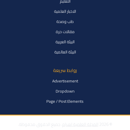
التعليم
الاخبار العلمية
طب وصحة
مقالات حرة
البيئة العربية
البيئة العالمية
روابط سريعة
Advertisement
Dropdown
Page / Post Elements
© 2026
المجلة العلمية اهرام
. جميع الحقوق محفوظة.