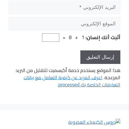
البريد
الإلكتروني
الموقع
الإلكتروني
أثبت أنك إنسان:
1 + 8 =
هذا الموقع يستخدم خدمة أكيسميت للتقليل من البريد
المزعجة.
اعرف المزيد عن كيفية التعامل مع بيانات
التعليقات الخاصة بك processed
.