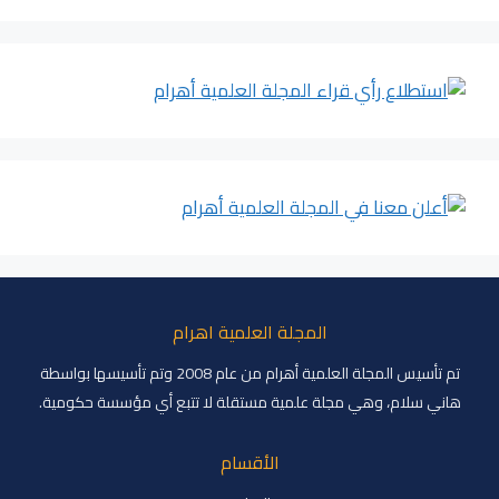
المجلة العلمية اهرام
تم تأسيس المجلة العلمية أهرام من عام 2008 وتم تأسيسها بواسطة
هاني سلام، وهي مجلة علمية مستقلة لا تتبع أي مؤسسة حكومية.
الأقسام