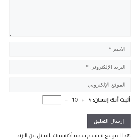
الاسم
البريد
الإلكتروني
الموقع
الإلكتروني
أثبت أنك إنسان:
4 + 10 =
هذا الموقع يستخدم خدمة أكيسميت للتقليل من البريد