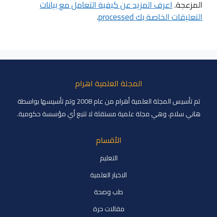
المزعجة.
اعرف المزيد عن كيفية التعامل مع بيانات
التعليقات الخاصة بك processed
.
المجلة العلمية اهرام
تم تأسيس المجلة العلمية أهرام من عام 2008 وتم تأسيسها بواسطة
هاني سلام، وهي مجلة علمية مستقلة لا تتبع أي مؤسسة حكومية.
الأقسام
التعليم
الاخبار العلمية
طب وصحة
مقالات حرة