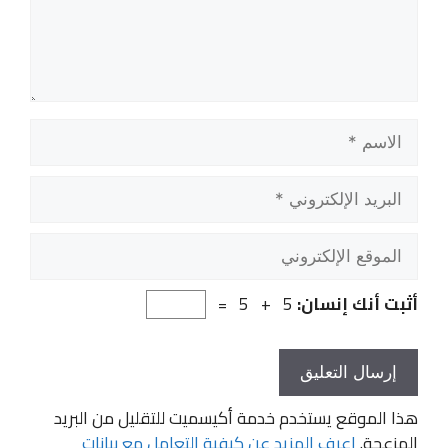
الاسم
البريد
الإلكتروني
الموقع
الإلكتروني
أثبت أنك إنسان:
5 + 5 =
هذا الموقع يستخدم خدمة أكيسميت للتقليل من البريد
المزعجة.
اعرف المزيد عن كيفية التعامل مع بيانات