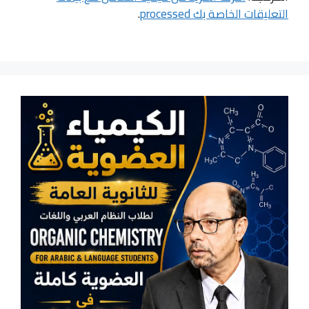
التعليقات الخاصة بك processed
.