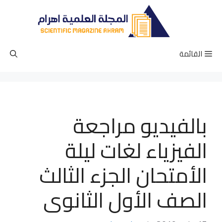
نتقل
لى
لمحتوى
القائمة
بالفيديو مراجعة
الفيزياء لغات ليلة
الأمتحان الجزء الثالث
الصف الأول الثانوى