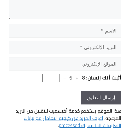
الاسم
البريد
الإلكتروني
الموقع
الإلكتروني
أثبت أنك إنسان:
8 + 6 =
هذا الموقع يستخدم خدمة أكيسميت للتقليل من البريد
المزعجة.
اعرف المزيد عن كيفية التعامل مع بيانات
التعليقات الخاصة بك processed
.