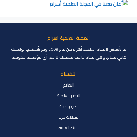
المجلة العلمية اهرام
تم تأسيس المجلة العلمية أهرام من عام 2008 وتم تأسيسها بواسطة
هاني سلام، وهي مجلة علمية مستقلة لا تتبع أي مؤسسة حكومية.
الأقسام
التعليم
الاخبار العلمية
طب وصحة
مقالات حرة
البيئة العربية