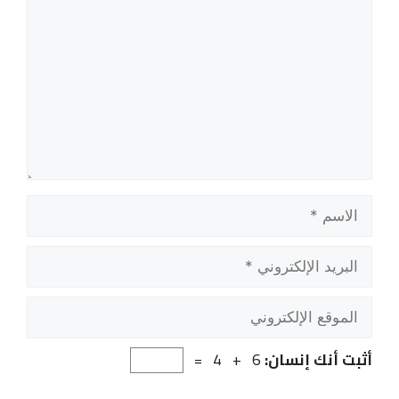
الاسم
البريد
الإلكتروني
الموقع
الإلكتروني
أثبت أنك إنسان:
6 + 4 =