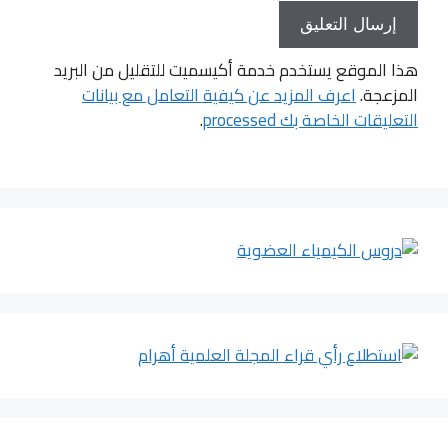
هذا الموقع يستخدم خدمة أكيسميت للتقليل من البريد
المزعجة.
اعرف المزيد عن كيفية التعامل مع بيانات
التعليقات الخاصة بك processed
.