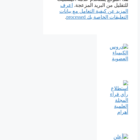
للتقليل من البريد المزعجة.
اعرف
المزيد عن كيفية التعامل مع بيانات
التعليقات الخاصة بك processed
.