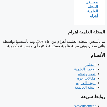
المجلة العلمية اهرام
تم تأسيس المجلة العلمية أهرام من عام 2008 وتم تأسيسها بواسطة
هاني سلام، وهي مجلة علمية مستقلة لا تتبع أي مؤسسة حكومية.
الأقسام
التعليم
الاخبار العلمية
طب وصحة
مقالات حرة
البيئة العربية
البيئة العالمية
روابط سريعة
Advertisement