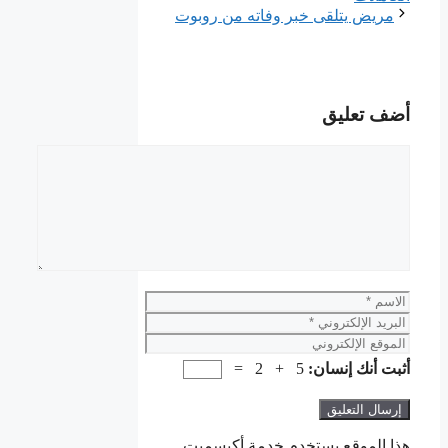
مريض يتلقى خبر وفاته من روبوت
أضف تعليق
تعليق
الاسم
البريد
الإلكتروني
الموقع
الإلكتروني
أثبت أنك إنسان:
5 + 2 =
هذا الموقع يستخدم خدمة أكيسميت