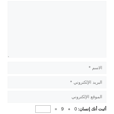
تعليق
الاسم
البريد
الإلكتروني
الموقع
الإلكتروني
أثبت أنك إنسان:
0 + 9 =