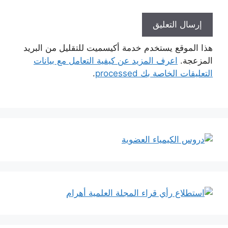
هذا الموقع يستخدم خدمة أكيسميت للتقليل من البريد
المزعجة.
اعرف المزيد عن كيفية التعامل مع بيانات
التعليقات الخاصة بك processed
.