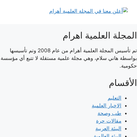
المجلة العلمية اهرام
تم تأسيس المجلة العلمية أهرام من عام 2008 وتم تأسيسها
بواسطة هاني سلام، وهي مجلة علمية مستقلة لا تتبع أي مؤسسة
حكومية.
الأقسام
التعليم
الاخبار العلمية
طب وصحة
مقالات حرة
البيئة العربية
البيئة العالمية