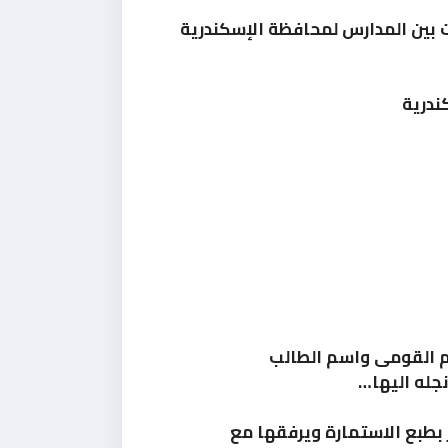
ت بين المدارس لمحافظة الإسكندرية
نجله اليها…
 بطبع الاستمارة ويرفقها مع