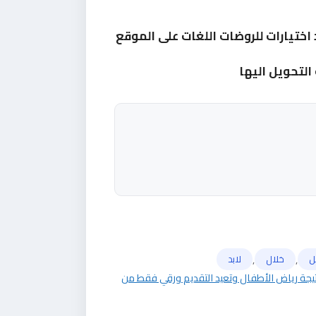
اختيارات للروضات اللغات على الموقع
 التحويل اليها
,
,
ل
خلال
لابد
تيجة رياض الأطفال وتعيد التقديم ورقي فقط من