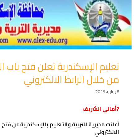
تعليم الإسكندرية تعلن فتح باب ا
من خلال الرابط الالكتروني
8 يوليو، 2019
?️⁩أماني الشريف
أعلنت مديرية التربية والتعليم بالإسكندرية عن فتح
الالكتروني