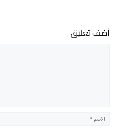
أضف تعليق
تعليق
الاسم