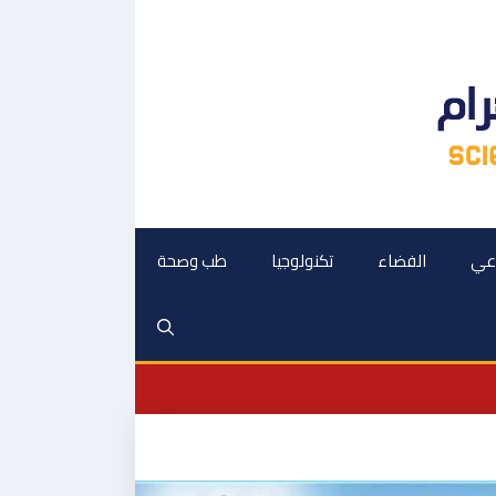
اعي
الفضاء
تكنولوجيا
طب وصحة