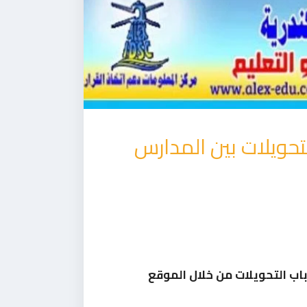
لتحويلات بين المدارس
 باب التحويلات من خلال الموقع