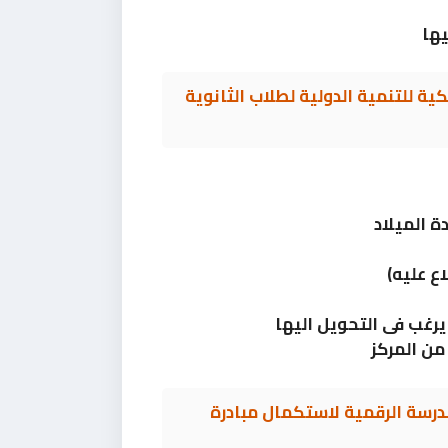
ية للتنمية الدولية لطلاب الثانوية
اع عليه)
من المركز
مدرسة الرقمية لاستكمال مبادرة