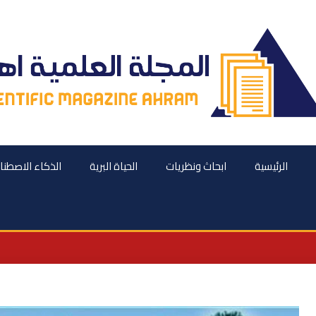
الرئيسية
ابحاث ونظريات
الحياة البرية
الذكاء الاصطن