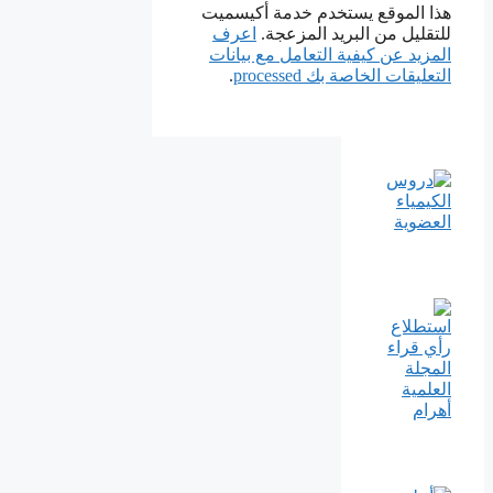
هذا الموقع يستخدم خدمة أكيسميت
للتقليل من البريد المزعجة.
اعرف
المزيد عن كيفية التعامل مع بيانات
التعليقات الخاصة بك processed
.