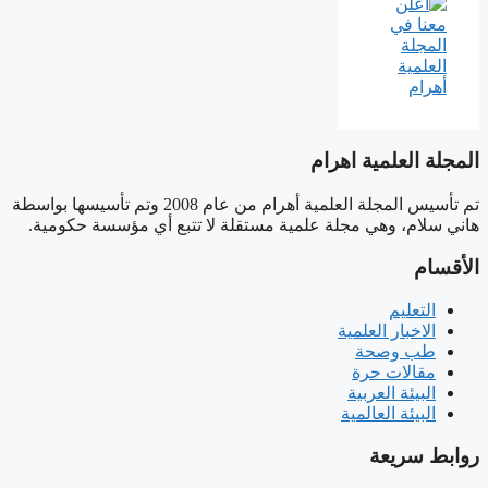
المجلة العلمية اهرام
تم تأسيس المجلة العلمية أهرام من عام 2008 وتم تأسيسها بواسطة
هاني سلام، وهي مجلة علمية مستقلة لا تتبع أي مؤسسة حكومية.
الأقسام
التعليم
الاخبار العلمية
طب وصحة
مقالات حرة
البيئة العربية
البيئة العالمية
روابط سريعة