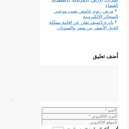
الفضاء
مرض رئوي غامض يصب مدخني
السجائر الإلكترونية
نادرة ناصيف تعلن عن إقامة مملكة
الجبل الأصفر بين مصر والسودان
أضف تعليق
تعليق
الاسم
البريد
الإلكتروني
الموقع
الإلكتروني