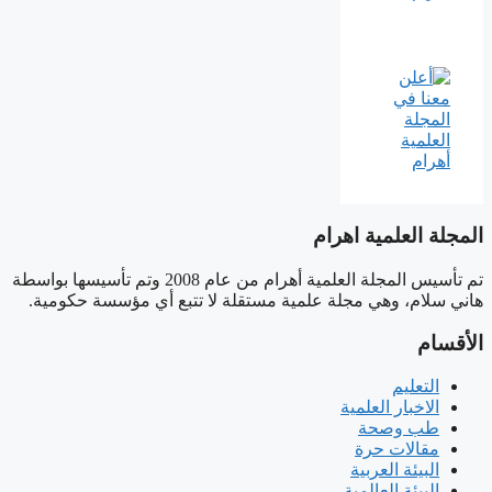
المجلة العلمية اهرام
تم تأسيس المجلة العلمية أهرام من عام 2008 وتم تأسيسها بواسطة
هاني سلام، وهي مجلة علمية مستقلة لا تتبع أي مؤسسة حكومية.
الأقسام
التعليم
الاخبار العلمية
طب وصحة
مقالات حرة
البيئة العربية
البيئة العالمية