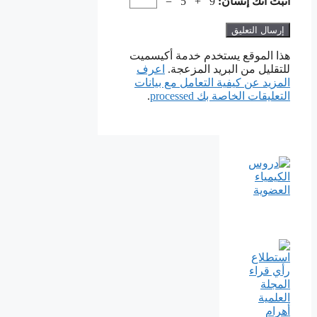
أثبت أنك إنسان:
9 + 5 =
هذا الموقع يستخدم خدمة أكيسميت
للتقليل من البريد المزعجة.
اعرف
المزيد عن كيفية التعامل مع بيانات
التعليقات الخاصة بك processed
.