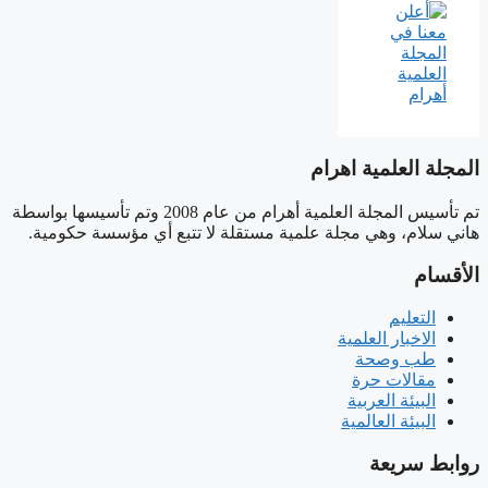
المجلة العلمية اهرام
تم تأسيس المجلة العلمية أهرام من عام 2008 وتم تأسيسها بواسطة
هاني سلام، وهي مجلة علمية مستقلة لا تتبع أي مؤسسة حكومية.
الأقسام
التعليم
الاخبار العلمية
طب وصحة
مقالات حرة
البيئة العربية
البيئة العالمية
روابط سريعة