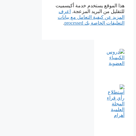
هذا الموقع يستخدم خدمة أكيسميت
للتقليل من البريد المزعجة.
اعرف
المزيد عن كيفية التعامل مع بيانات
التعليقات الخاصة بك processed
.