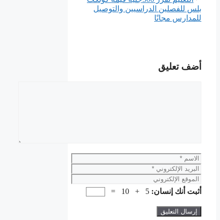
بلس للفصلين الدراسيين والتوصيل
للمدارس مجانًا
أضف تعليق
تعليق
الاسم
البريد
الإلكتروني
الموقع
الإلكتروني
أثبت أنك إنسان:
5 + 10 =