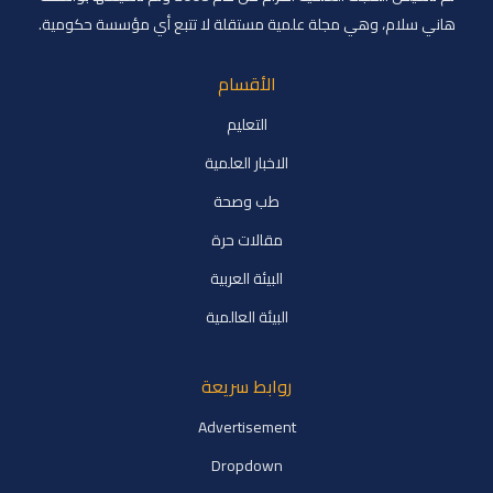
هاني سلام، وهي مجلة علمية مستقلة لا تتبع أي مؤسسة حكومية.
الأقسام
التعليم
الاخبار العلمية
طب وصحة
مقالات حرة
البيئة العربية
البيئة العالمية
روابط سريعة
Advertisement
Dropdown