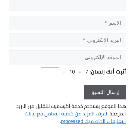
الاسم
البريد
الإلكتروني
الموقع
الإلكتروني
أثبت أنك إنسان:
7 + 10 =
هذا الموقع يستخدم خدمة أكيسميت للتقليل من البريد
المزعجة.
اعرف المزيد عن كيفية التعامل مع بيانات
التعليقات الخاصة بك processed
.