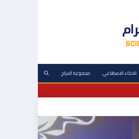
الذكاء الاصطناعي
مجموعة الابراج