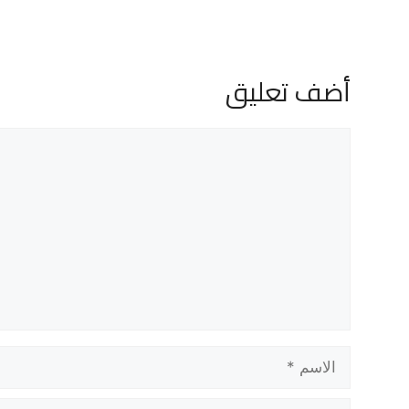
أضف تعليق
تعليق
الاسم
البريد