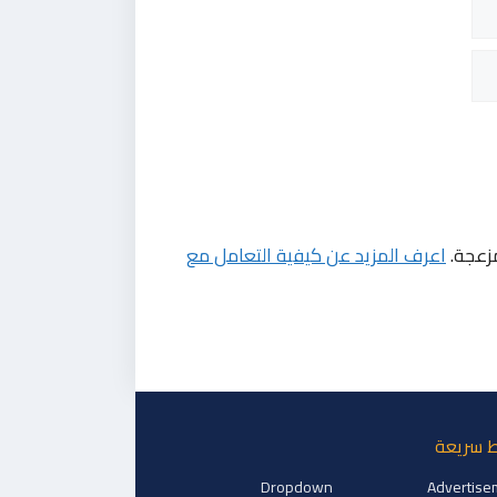
مزعجة.
اعرف المزيد عن كيفية التعامل مع
ط سريعة
Dropdown
Advertise