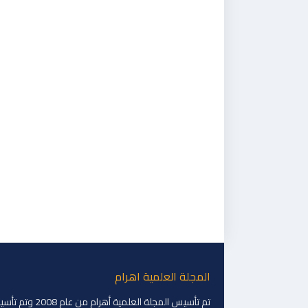
المجلة العلمية اهرام
تم تأسيس المجلة العلمية أهرام من عام 