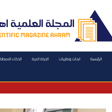
الرئيسية
ابحاث ونظريات
الحياة البرية
الذكاء الاصطن