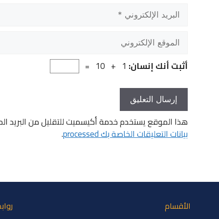
البريد
الإلكتروني
الموقع
الإلكتروني
أثبت أنك إنسان:
1 + 10 =
هذا الموقع يستخدم خدمة أكيسميت للتقليل من البريد ال
بيانات التعليقات الخاصة بك processed
.
الأقسام
رواب