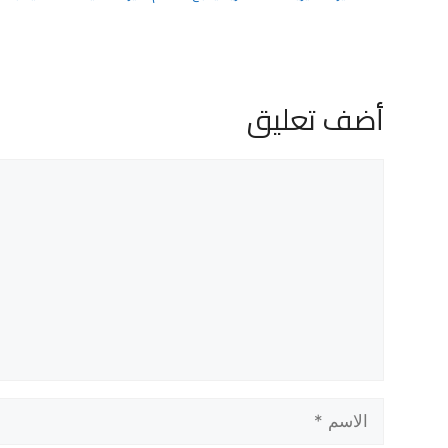
أضف تعليق
تعليق
الاسم