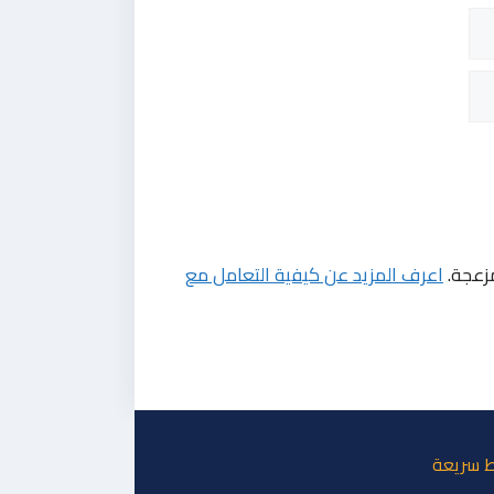
مزعجة.
اعرف المزيد عن كيفية التعامل مع
ط سريعة