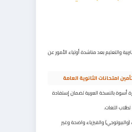
تربية والتعليم بعد مناشدة أولياء الأمور عن
مين امتحانات الثانوية العامة
ارة أسوة بالنسخة العربية لضمان إستفادة
لطلاب اللغات.
(والبيولوجي) والفيزياء واضحة وغير