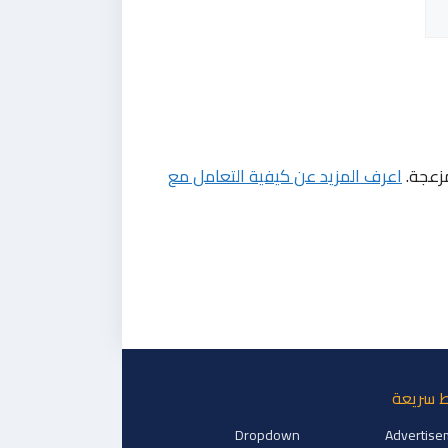
مزعجة.
اعرف المزيد عن كيفية التعامل مع
ط سريعة
Dropdown
Advertise