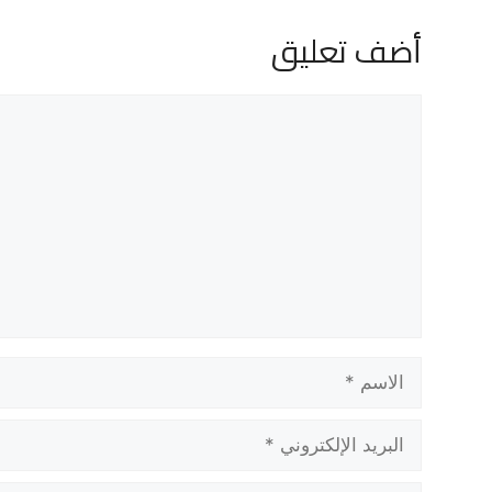
أضف تعليق
تعليق
الاسم
البريد
الإلكتروني