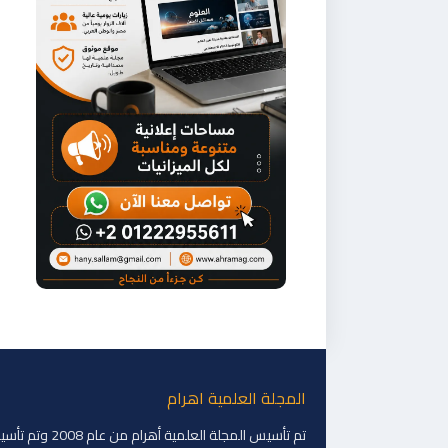
المجلة العلمية اهرام
تم تأسيس المجلة العلمية أهرام من عام 