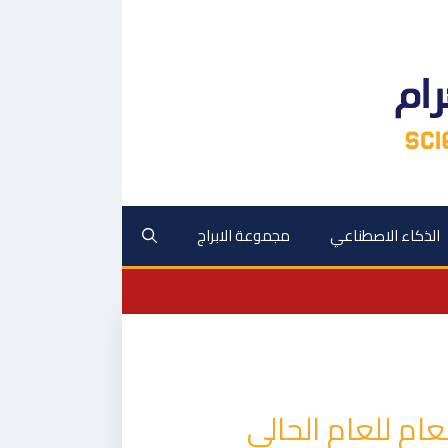
الذكاء الاصطناعي
مجموعة الابراج
عام للعام الحالي