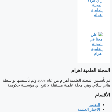
المجلة العلمية اهرام
تم تأسيس المجلة العلمية أهرام من عام 2008 وتم تأسيسها بواسطة
هاني سلام، وهي مجلة علمية مستقلة لا تتبع أي مؤسسة حكومية.
الأقسام
التعليم
الاخبار العلمية