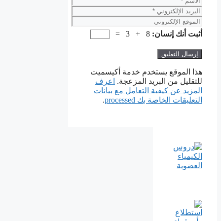
البريد
الإلكتروني
الموقع
الإلكتروني
أثبت أنك إنسان:
8 + 3 =
هذا الموقع يستخدم خدمة أكيسميت
للتقليل من البريد المزعجة.
اعرف
المزيد عن كيفية التعامل مع بيانات
التعليقات الخاصة بك processed
.