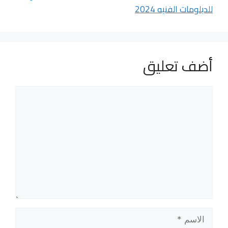
للدبلومات الفنيه 2024
أضف تعليق
تعليق
الاسم