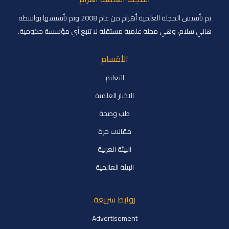
تم تأسيس المجلة العلمية أهرام من عام 2008 وتم تأسيسها بواسطة
هاني سلام، وهي مجلة علمية مستقلة لا تتبع أي مؤسسة حكومية.
الأقسام
التعليم
الاخبار العلمية
طب وصحة
مقالات حرة
البيئة العربية
البيئة العالمية
روابط سريعة
Advertisement