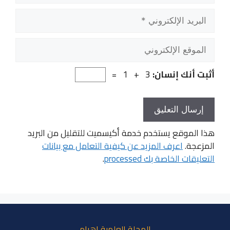
البريد
الإلكتروني
الموقع
الإلكتروني
أثبت أنك إنسان:
3 + 1 =
هذا الموقع يستخدم خدمة أكيسميت للتقليل من البريد
المزعجة.
اعرف المزيد عن كيفية التعامل مع بيانات
التعليقات الخاصة بك processed
.
المجلة العلمية اهرام