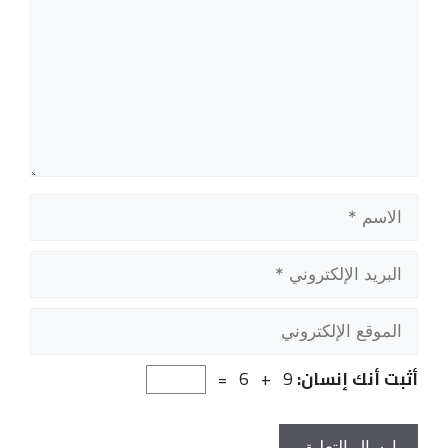
الاسم
البريد
الإلكتروني
الموقع
الإلكتروني
أثبت أنك إنسان:
9 + 6 =