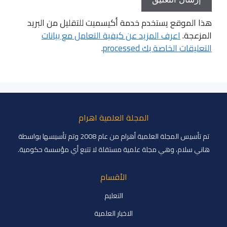
هذا الموقع يستخدم خدمة أكيسميت للتقليل من البريد
المزعجة.
اعرف المزيد عن كيفية التعامل مع بيانات
التعليقات الخاصة بك processed
.
المجلة العلمية اهرام
تم تأسيس المجلة العلمية أهرام من عام 2008 وتم تأسيسها بواسطة
هاني سلام، وهي مجلة علمية مستقلة لا تتبع أي مؤسسة حكومية.
الأقسام
التعليم
الاخبار العلمية