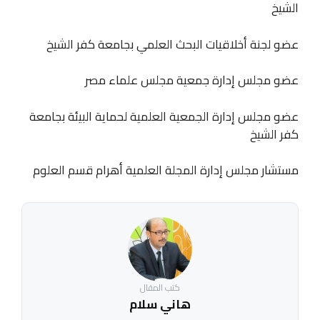
الشيخ
عضو لجنة أخلاقيات البحث العلمي بجامعة كفر الشيخ
عضو مجلس إدارة جمعية مجلس علماء مصر
عضو مجلس إدارة الجمعية العلمية لحماية البيئة بجامعة
كفر الشيخ
مستشار مجلس إدارة المجلة العلمية أهرام قسم العلوم
كتب المقال
هاني سلام