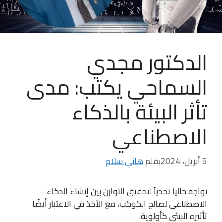
الدكتور مجدي
السماحي يكتب: مدى
تأثر البيئة بالذكاء
الاصطناعي
5 أبريل، 2024
بقلم
هاني سلام
نواجه حاليا تحدياً لتحقيق التوازن بين إنشاء الذكاء
الاصطناعي لصالح الكوكب، مع الأخذ في الاعتبار أيضًا
تأثيره البيئي كأولوية.