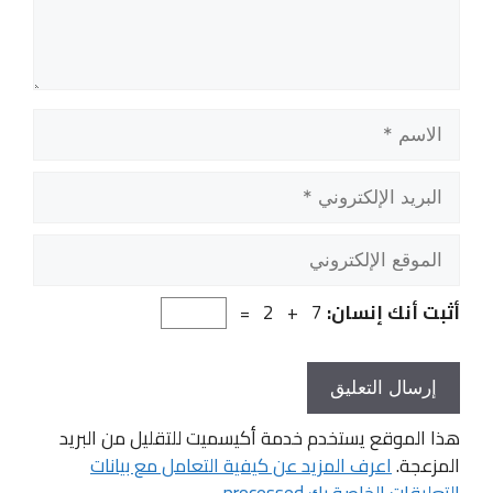
الاسم
البريد
الإلكتروني
الموقع
الإلكتروني
أثبت أنك إنسان:
7 + 2 =
هذا الموقع يستخدم خدمة أكيسميت للتقليل من البريد
المزعجة.
اعرف المزيد عن كيفية التعامل مع بيانات