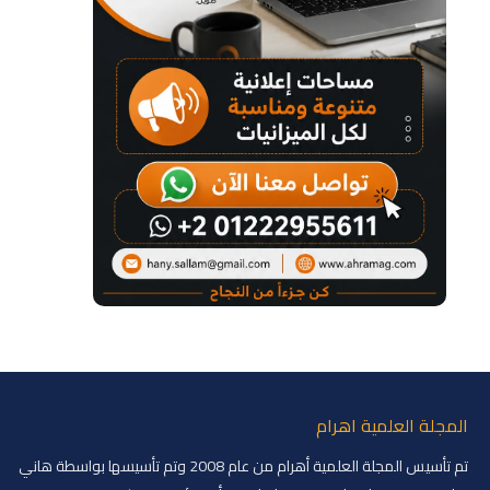
المجلة العلمية اهرام
تم تأسيس المجلة العلمية أهرام من عام 2008 وتم تأسيسها بواسطة هاني