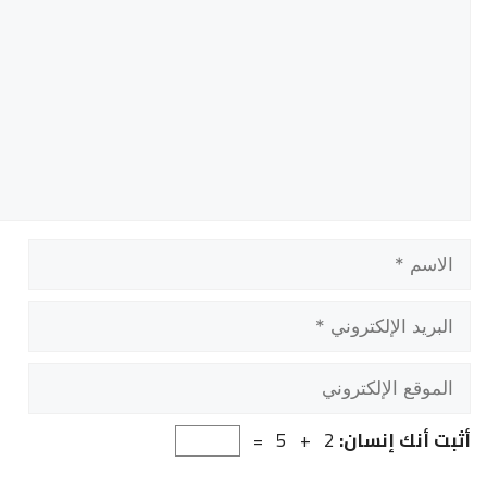
الاسم
البريد
الإلكتروني
الموقع
الإلكتروني
أثبت أنك إنسان:
2 + 5 =