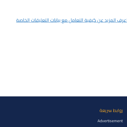
عرف المزيد عن كيفية التعامل مع بيانات التعليقات الخاصة
روابط سريعة
Advertisement