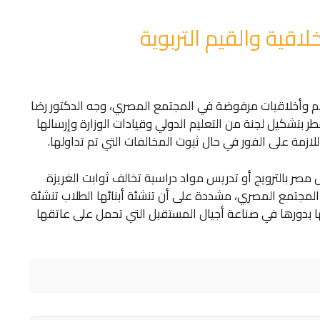
اقية والقيم التربوية
لقيم وأخلاقيات مرفوضة في المجتمع المصري، وجه الدكتور رضا
لفطر بتشكيل لجنة من التعليم الدولي وقيادات الوزارة وإرسالها
ازمة على الفور في حال ثبوت المخالفات التي تم تداولها.
مصر بالترويج أو تدريس مواد دراسية تخالف ثوابت الغريزة
ا المجتمع المصري، مشددة على أن تنشئة أبنائها الطلاب تنشئة
ها بدورها في صناعة أجيال المستقبل التي تحمل على عاتقها