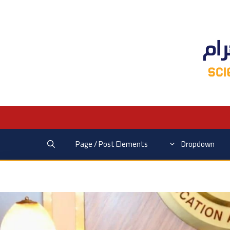
Page / Post Elements
Dropdown