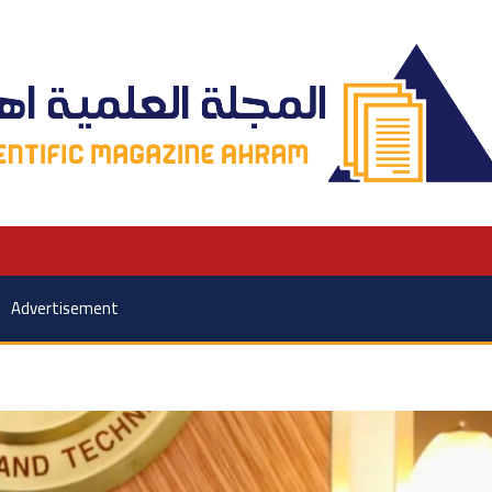
Advertisement