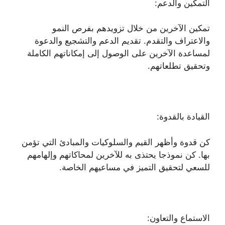
التمكين والدعم:
تمكين الآخرين من خلال تزويدهم بفرص النمو
والاعتراف والتقدم. تقديم الدعم والتشجيع والدعوة
لمساعدة الآخرين على الوصول إلى إمكاناتهم الكاملة
وتحقيق تطلعاتهم.
القيادة بالقدوة:
كن قدوة وأظهر القيم والسلوكيات والمبادئ التي تؤمن
بها. كن نموذجا يحتذى به للآخرين لمحاكاتهم وإلهامهم
للسعي لتحقيق التميز في مساعيهم الخاصة.
الاستماع والتعاون: