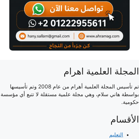
المجلة العلمية اهرام
تم تأسيس المجلة العلمية أهرام من عام 2008 وتم تأسيسها
بواسطة هاني سلام، وهي مجلة علمية مستقلة لا تتبع أي مؤسسة
حكومية.
الأقسام
التعليم