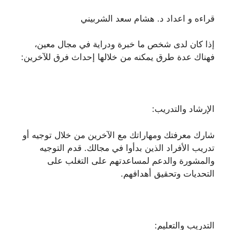
قراءه و اعداد د. هشام سعد الشربيني
إذا كان لدى شخص ما خبرة ودراية في مجال معين،
فهناك عدة طرق يمكنه من خلالها إحداث فرق للآخرين:
الإرشاد والتدريب:
شارك معرفتك ومهاراتك مع الآخرين من خلال توجيه أو
تدريب الأفراد الذين بدأوا في مجالك. قدم التوجيه
والمشورة والدعم لمساعدتهم على التغلب على
التحديات وتحقيق أهدافهم.
التدريب والتعليم: