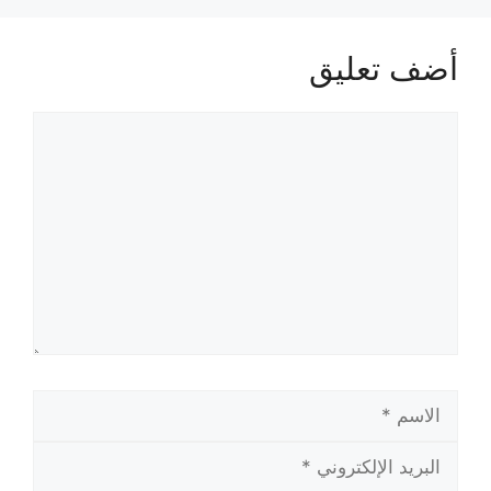
أضف تعليق
تعليق
الاسم
البريد
الإلكتروني