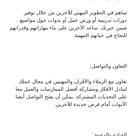
ساهم في التطوير المهني للآخرين من خلال توفير
دورات تدريبية أو ورش عمل أو ندوات حول مواضيع
ضمن خبرتك. ساعد الآخرين على بناء مهاراتهم وقدراتهم
للنجاح في حياتهم المهنية.
التعاون والتواصل:
تعاون مع الزملاء والأقران والمهنيين في مجال عملك
لتبادل الأفكار ومشاركة أفضل الممارسات والعمل معا
على التحديات المشتركة. يمكن أن يفتح التواصل أيضا
الأبواب أمام فرص جديدة للآخرين.
القيادة والدعوة: