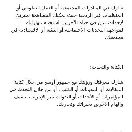
شارك في المبادرات المجتمعية أو العمل التطوعي أو
المنظمات غير الربحية حيث يمكنك المساهمة بخبرتك
لإحداث فرق في حياة الآخرين. استخدم مهاراتك
لمواجهة التحديات الاجتماعية أو البيئية أو الاقتصادية في
مجتمعك.
الكتابة والتحدث:
شارك معرفتك ورؤيتك مع جمهور أوسع من خلال كتابة
المقالات أو المدونات أو الكتب ، أو من خلال التحدث في
المؤتمرات أو الأحداث أو الندوات عبر الإنترنت. تثقيف
وإلهام الآخرين بخبراتك وتجاربك.