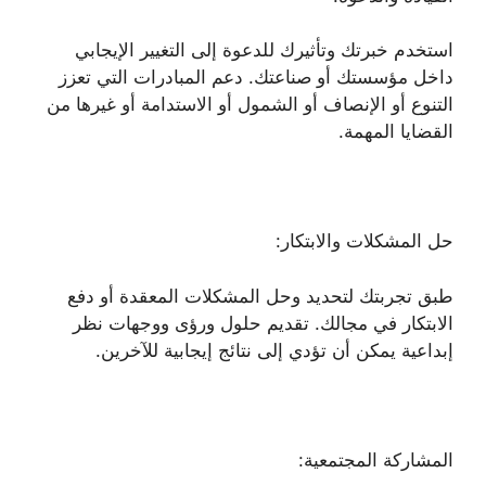
استخدم خبرتك وتأثيرك للدعوة إلى التغيير الإيجابي
داخل مؤسستك أو صناعتك. دعم المبادرات التي تعزز
التنوع أو الإنصاف أو الشمول أو الاستدامة أو غيرها من
القضايا المهمة.
حل المشكلات والابتكار:
طبق تجربتك لتحديد وحل المشكلات المعقدة أو دفع
الابتكار في مجالك. تقديم حلول ورؤى ووجهات نظر
إبداعية يمكن أن تؤدي إلى نتائج إيجابية للآخرين.
المشاركة المجتمعية: