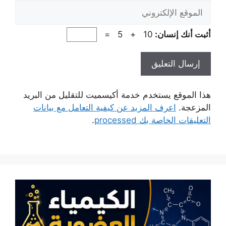
الموقع
الإلكتروني
أثبت أنك إنسان:
10 + 5 =
هذا الموقع يستخدم خدمة أكيسميت للتقليل من البريد
المزعجة.
اعرف المزيد عن كيفية التعامل مع بيانات
التعليقات الخاصة بك processed
.