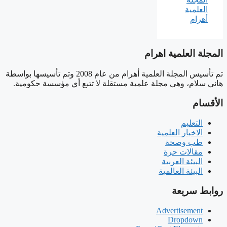
المجلة العلمية اهرام
تم تأسيس المجلة العلمية أهرام من عام 2008 وتم تأسيسها بواسطة
هاني سلام، وهي مجلة علمية مستقلة لا تتبع أي مؤسسة حكومية.
الأقسام
التعليم
الاخبار العلمية
طب وصحة
مقالات حرة
البيئة العربية
البيئة العالمية
روابط سريعة
Advertisement
Dropdown