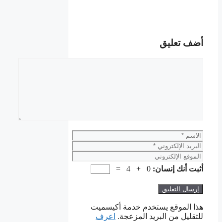
أضف تعليق
تعليق
الاسم
البريد
الإلكتروني
الموقع
الإلكتروني
أثبت أنك إنسان:
0 + 4 =
هذا الموقع يستخدم خدمة أكيسميت
للتقليل من البريد المزعجة.
اعرف