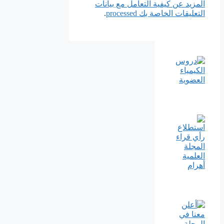
المزيد عن كيفية التعامل مع بيانات
التعليقات الخاصة بك processed
.