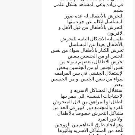
في زياده وعي المشاهد بشكل علمي
سليم
التحرش بالأطفال له عده صور
المسلسل اتكلم عن جزء منها
التحرش بالأطفال من قبل الاهل و
الاقربون
طيب ايه الاشكال التانيه للتحرش
بالأطفال بعيدا عن المسلسل
تحرش الكبار بالأطفال سواء من نفس
الجنس او من الجنسين ببعض
تحرش الاطفال ببعضهم سواء من
نفس الجنس او من الجنسين ببعض
الإستغلال الجنسي في سن المراهقه
سواء من نفس الجنس او من الجنسين
ببعض
استغلال المشاكل الاسريه و
الاحتياجات النفسيه اللي بيمر بيها
الطفل او المراهق من قبل المتحرش
للفرد والمجتمع دور كبير في الحد من
مشاكل التحرش خصوصاً بالأطفال
اولا دور الفرد
وهو ايجاد طرق للتفاهم بين الزوجين
للحد من المشاكل الاسريه وتأثيرها