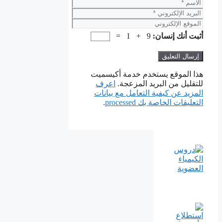
الاسم
البريد
الإلكتروني
الموقع
الإلكتروني
أثبت أنك إنسان:
9 + 1 =
هذا الموقع يستخدم خدمة أكيسميت
للتقليل من البريد المزعجة.
اعرف
المزيد عن كيفية التعامل مع بيانات
التعليقات الخاصة بك processed
.