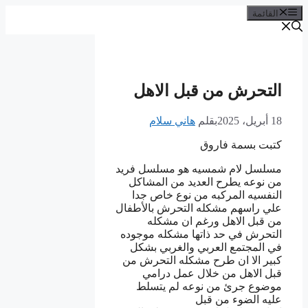
القائمة
التحرش من قبل الاهل
18 أبريل، 2025
بقلم
هاني سلام
كتبت بسمة فاروق
مسلسل لام شمسيه هو مسلسل فريد
من نوعه يطرح العديد من المشاكل
النفسيه المركبه من نوع خاص جدا
علي راسهم مشكله التحرش بالأطفال
من قبل الاهل ورغم ان مشكله
التحرش في حد ذاتها مشكله موجوده
في المجتمع العربي والغربي بشكل
كبير الا ان طرح مشكله التحرش من
قبل الاهل من خلال عمل درامي
موضوع جرئ من نوعه لم يتسلط
عليه الضوء من قبل