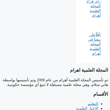
المجلة العلمية اهرام
تم تأسيس المجلة العلمية أهرام من عام 2008 وتم تأسيسها بواسطة
هاني سلام، وهي مجلة علمية مستقلة لا تتبع أي مؤسسة حكومية.
الأقسام
التعليم
الاخبار العلمية