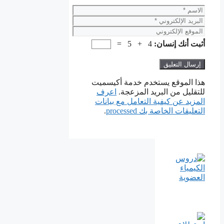
الاسم
البريد
الإلكتروني
الموقع
الإلكتروني
أثبت أنك إنسان:
4 + 5 =
هذا الموقع يستخدم خدمة أكيسميت
للتقليل من البريد المزعجة.
اعرف
المزيد عن كيفية التعامل مع بيانات
التعليقات الخاصة بك processed
.