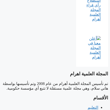
المجلة العلمية اهرام
تم تأسيس المجلة العلمية أهرام من عام 2008 وتم تأسيسها بواسطة
هاني سلام، وهي مجلة علمية مستقلة لا تتبع أي مؤسسة حكومية.
الأقسام
التعليم