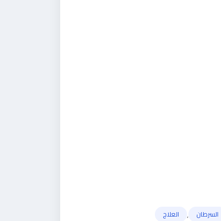
,
السرطان
العلاج