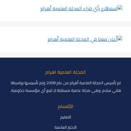
المجلة العلمية اهرام
تم تأسيس المجلة العلمية أهرام من عام 2008 وتم تأسيسها بواسطة
هاني سلام، وهي مجلة علمية مستقلة لا تتبع أي مؤسسة حكومية.
الأقسام
التعليم
الاخبار العلمية