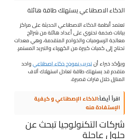
الذكاء الاصطناعي يستهلك طاقة هائلة
تعتمد أنظمة الذكاء الاصطناعي الحديثة على مراكز
بيانات ضخمة تحتوي على أعداد هائلة من شرائح
معالجة الرسوميات والخوادم المتقدمة، وهي معدات
تحتاج إلى كميات كبيرة من الكهرباء والتبريد المستمر.
ويؤكد خبراء أن
تدريب نموذج ذكاء اصطناعي
واحد
متقدم قد يستهلك طاقة تعادل استهلاك آلاف
المنازل خلال فترات قصيرة.
اقرأ أيضاً:
الذكاء الإصطناعي و كيفية
الإستفادة منه
شركات التكنولوجيا تبحث عن
حلول عاجلة