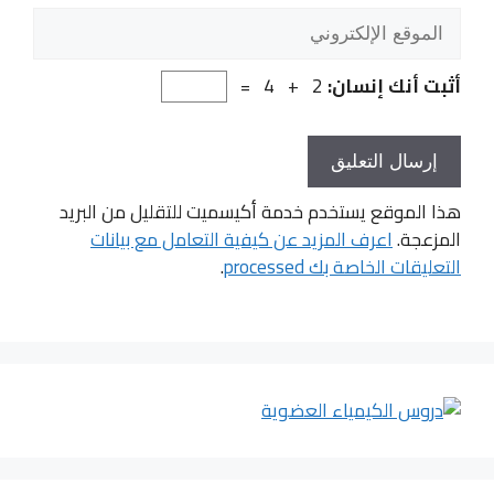
الموقع
الإلكتروني
أثبت أنك إنسان:
2 + 4 =
هذا الموقع يستخدم خدمة أكيسميت للتقليل من البريد
المزعجة.
اعرف المزيد عن كيفية التعامل مع بيانات
التعليقات الخاصة بك processed
.