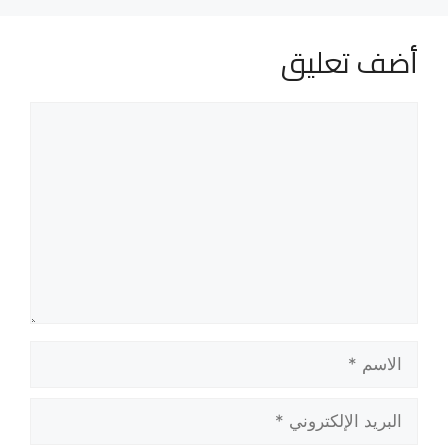
أضف تعليق
تعليق
الاسم
البريد
الإلكتروني