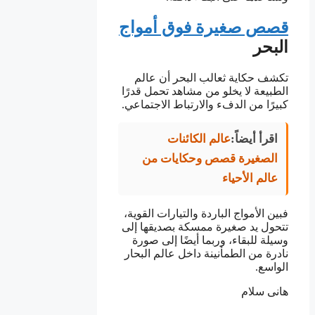
قصص صغيرة فوق أمواج
البحر
تكشف حكاية ثعالب البحر أن عالم
الطبيعة لا يخلو من مشاهد تحمل قدرًا
كبيرًا من الدفء والارتباط الاجتماعي.
اقرأ أيضاً:
عالم الكائنات
الصغيرة قصص وحكايات من
عالم الأحياء
فبين الأمواج الباردة والتيارات القوية،
تتحول يد صغيرة ممسكة بصديقها إلى
وسيلة للبقاء، وربما أيضًا إلى صورة
نادرة من الطمأنينة داخل عالم البحار
الواسع.
هانى سلام