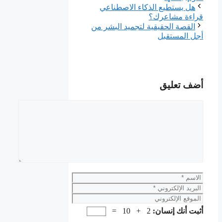
هل يستطيع الذكاء الاصطناعي
قراءة مشاعرك؟
القصة الحقيقية لتجميد البشر من
أجل المستقبل
أضف تعليق
تعليق
الاسم
البريد
الإلكتروني
الموقع
الإلكتروني
أثبت أنك إنسان:
2 + 10 =