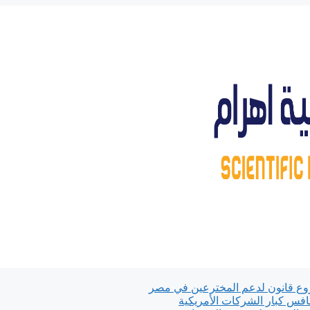
 قانون لدعم المخترعين في مصر
نافس كبار الشركات الأمريكية