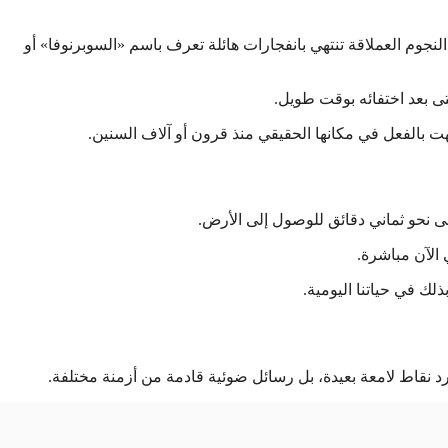
جوم العملاقة تنتهي بانفجارات هائلة تعرف باسم «السوبرنوفا» أو
حتى بعد اختفائه بوقت طويل.
نتهت بالفعل في مكانها الحقيقي منذ قرون أو آلاف السنين.
لى نحو ثماني دقائق للوصول إلى الأرض.
 الآن مباشرة.
لك في حياتنا اليومية.
مجرد نقاط لامعة بعيدة، بل رسائل ضوئية قادمة من أزمنة مختلفة.