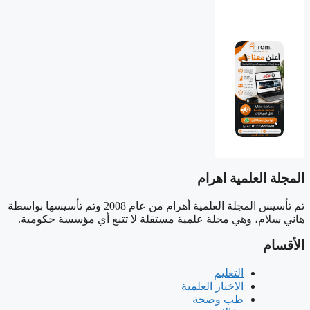
المجلة العلمية اهرام
تم تأسيس المجلة العلمية أهرام من عام 2008 وتم تأسيسها بواسطة
هاني سلام، وهي مجلة علمية مستقلة لا تتبع أي مؤسسة حكومية.
الأقسام
التعليم
الاخبار العلمية
طب وصحة