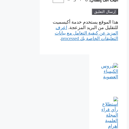
هذا الموقع يستخدم خدمة أكيسميت
للتقليل من البريد المزعجة.
اعرف
المزيد عن كيفية التعامل مع بيانات
التعليقات الخاصة بك processed
.