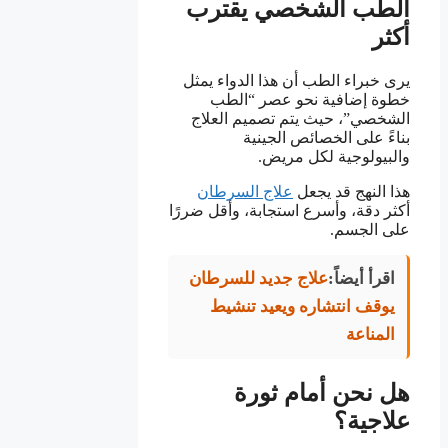
الطب الشخصي يقترب
أكثر
يرى خبراء الطب أن هذا الدواء يمثل
خطوة إضافية نحو عصر “الطب
الشخصي”، حيث يتم تصميم العلاج
بناءً على الخصائص الجينية
والبيولوجية لكل مريض.
هذا النهج قد يجعل
علاج السرطان
أكثر دقة، وأسرع استجابة، وأقل ضررًا
على الجسم.
اقرأ أيضاً:
علاج جديد للسرطان
يوقف انتشاره ويعيد تنشيط
المناعة
هل نحن أمام ثورة
علاجية؟