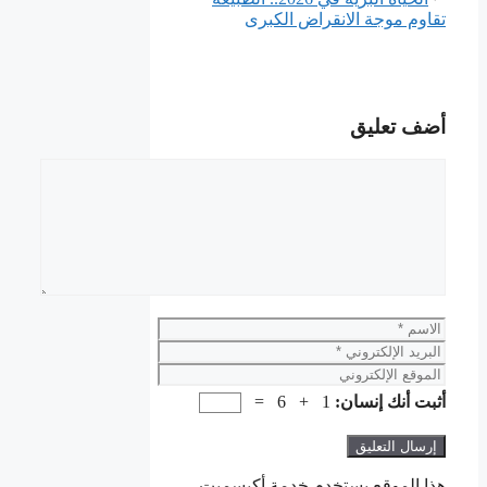
تقاوم موجة الانقراض الكبرى
أضف تعليق
تعليق
الاسم
البريد
الإلكتروني
الموقع
الإلكتروني
أثبت أنك إنسان:
1 + 6 =
هذا الموقع يستخدم خدمة أكيسميت