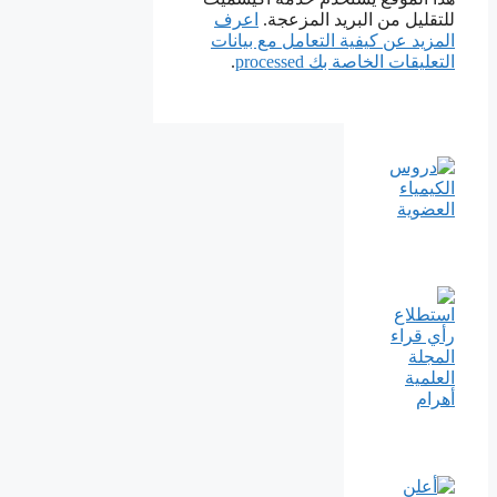
للتقليل من البريد المزعجة.
اعرف
المزيد عن كيفية التعامل مع بيانات
التعليقات الخاصة بك processed
.