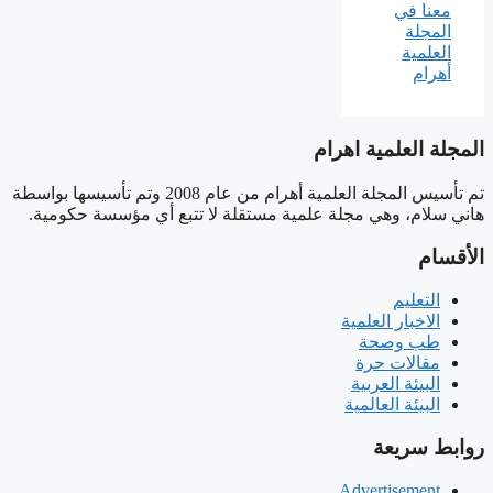
المجلة العلمية اهرام
تم تأسيس المجلة العلمية أهرام من عام 2008 وتم تأسيسها بواسطة
هاني سلام، وهي مجلة علمية مستقلة لا تتبع أي مؤسسة حكومية.
الأقسام
التعليم
الاخبار العلمية
طب وصحة
مقالات حرة
البيئة العربية
البيئة العالمية
روابط سريعة
Advertisement