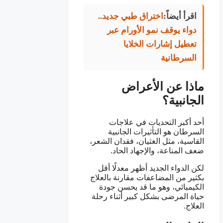
اقرأ أيضاً:
اختراق طبي جديد..
دواء يوقف نمو الأورام عبر
تعطيل إشارات الخلايا
السرطانية
ماذا عن الأعراض
الجانبية؟
أحد أكبر التحديات في علاجات
السرطان هو التأثيرات الجانبية
القاسية، مثل الغثيان، فقدان الشعر،
ضعف المناعة، والإجهاد الحاد.
لكن الدواء الجديد أظهر معدلًا أقل
بكثير من المضاعفات مقارنة بالعلاج
الكيميائي، وهو ما قد يحسن جودة
حياة المرضى بشكل كبير أثناء رحلة
العلاج.