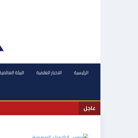
نتقل
لى
لمحتوى
الرئيسية
الاخبار العلمية
البيئة العالمية
عاجل