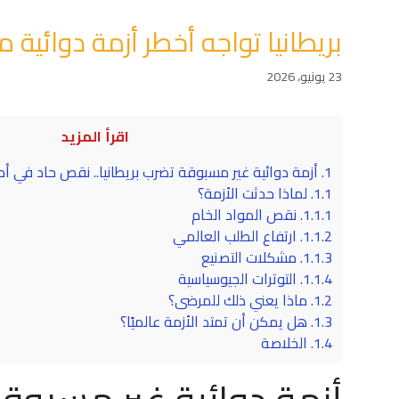
بريطانيا تواجه أخطر أزمة دوائية منذ 30 عا
23 يونيو، 2026
اقرأ المزيد
1.
أزمة دوائية غير مسبوقة تضرب بريطانيا.. نقص حاد في أ
1.1.
لماذا حدثت الأزمة؟
1.1.1.
نقص المواد الخام
1.1.2.
ارتفاع الطلب العالمي
1.1.3.
مشكلات التصنيع
1.1.4.
التوترات الجيوسياسية
1.2.
ماذا يعني ذلك للمرضى؟
1.3.
هل يمكن أن تمتد الأزمة عالميًا؟
1.4.
الخلاصة