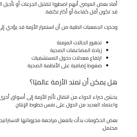
أفاد بعض المرضى أنهم اضطروا لتقليل الجرعات أو تأجيل العل
قد تكون أقل كفاءة أو أكثر تكلفة.
وحذرت الجمعيات الطبية من أن استمرار الأزمة قد يؤدي إلى
تدهور الحالات المزمنة
زيادة المضاعفات الصحية
ارتفاع معدلات دخول المستشفيات
ضغوط إضافية على الأنظمة الصحية
هل يمكن أن تمتد الأزمة عالميًا؟
يخشى خبراء الدواء من انتقال تأثير الأزمة إلى أسواق أخرى
واعتماد العديد من الدول على نفس خطوط الإنتاج.
بعض الحكومات بدأت بالفعل مراجعة مخزوناتها الاستراتي
محتمل.