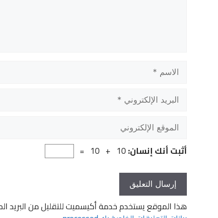
الاسم
البريد
الإلكتروني
الموقع
الإلكتروني
أثبت أنك إنسان:
10 + 10 =
هذا الموقع يستخدم خدمة أكيسميت للتقليل من البريد ال