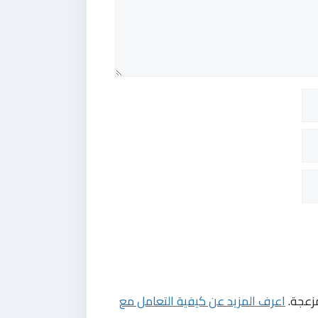
مزعجة.
اعرف المزيد عن كيفية التعامل مع