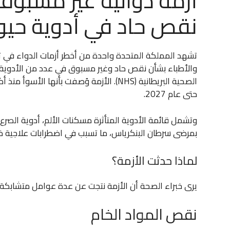
أزمة دوائية غير مسبوقة 
نقص حاد في أدوية حيو
تشهد المملكة المتحدة واحدة من أخطر أزمات الدواء في تا
والأطباء بشأن نقص حاد وغير مسبوق في عدد من الأدوية
حتى عام 2027.
وتشمل قائمة الأدوية المتأثرة مسكنات الألم، أدوية الصرع،
بمرضى سرطان البنكرياس، ما تسبب في اضطرابات علاجية خ
لماذا حدثت الأزمة؟
يرى خبراء الصحة أن الأزمة نتجت عن عدة عوامل متشابكة أث
نقص المواد الخام