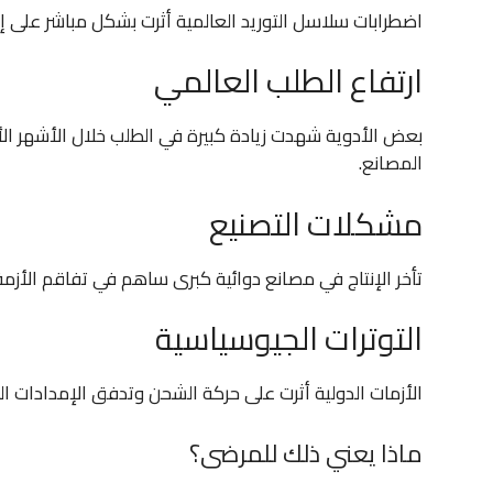
اضطرابات سلاسل التوريد العالمية أثرت بشكل مباشر على إنت
ارتفاع الطلب العالمي
بعض الأدوية شهدت زيادة كبيرة في الطلب خلال الأشهر ال
المصانع.
مشكلات التصنيع
تأخر الإنتاج في مصانع دوائية كبرى ساهم في تفاقم الأزمة 
التوترات الجيوسياسية
الأزمات الدولية أثرت على حركة الشحن وتدفق الإمدادات ال
ماذا يعني ذلك للمرضى؟