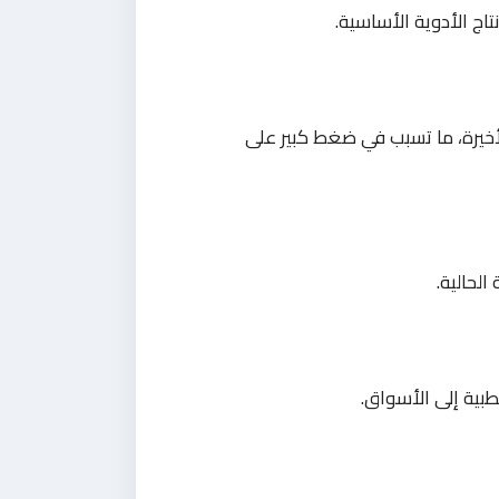
اج الأدوية الأساسية.
أخيرة، ما تسبب في ضغط كبير على
الحالية.
طبية إلى الأسواق.