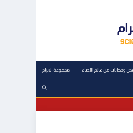
 وحكايات من عالم الأحياء
مجموعة الابراج