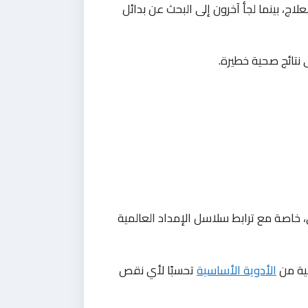
اج، بينما لجأ آخرون إلى البحث عن بدائل
 نتائج صحية خطيرة.
، خاصة مع ترابط سلاسل الإمداد العالمية
جية من
الأدوية الأساسية
تحسبًا لأي نقص