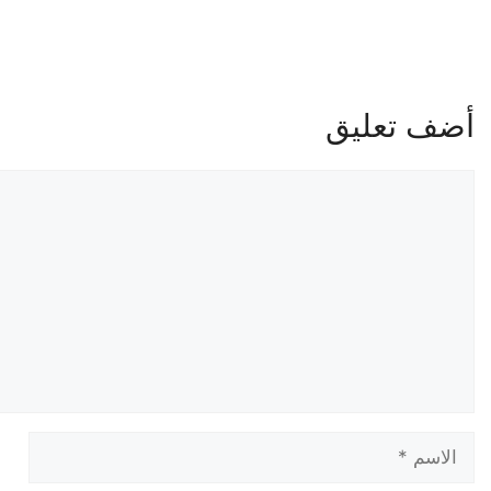
أضف تعليق
تعليق
الاسم