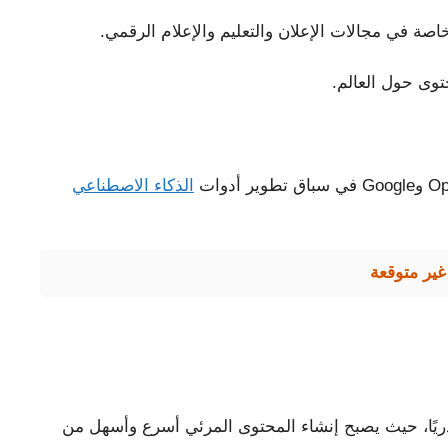
خاصة في مجالات الإعلان والتعليم والإعلام الرقمي.
توى حول العالم.
الذكاء الاصطناعي
غير متوقعة
ريًا، حيث يصبح إنشاء المحتوى المرئي أسرع وأسهل من