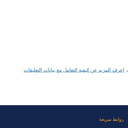
.
اعرف المزيد عن كيفية التعامل مع بيانات التعليقات
روابط سريعة