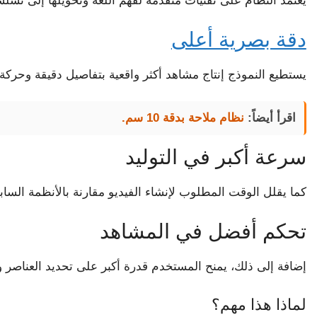
يعتمد النظام على تقنيات متقدمة لفهم اللغة وتحويلها إلى تس
دقة بصرية أعلى
يستطيع النموذج إنتاج مشاهد أكثر واقعية بتفاصيل دقيقة وحركة 
اقرأ أيضاً:
نظام ملاحة بدقة 10 سم.
سرعة أكبر في التوليد
كما يقلل الوقت المطلوب لإنشاء الفيديو مقارنة بالأنظمة الساب
تحكم أفضل في المشاهد
إضافة إلى ذلك، يمنح المستخدم قدرة أكبر على تحديد العناصر وا
لماذا هذا مهم؟