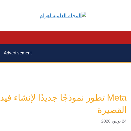
Advertisement
Meta تطور نموذجًا جديدًا لإنشاء
القصيرة
24 يونيو، 2026