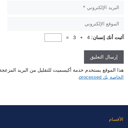
البريد
الإلكتروني
الموقع
الإلكتروني
أثبت أنك إنسان:
4 + 3 =
هذا الموقع يستخدم خدمة أكيسميت للتقليل من البريد المزعجة
الخاصة بك processed
.
الأقسام