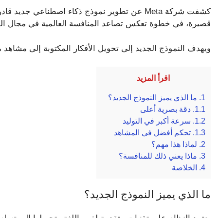
كشفت شركة Meta عن تطوير نموذج ذكاء اصطناعي جدي
قصيرة، في خطوة تعكس تصاعد المنافسة العالمية في مجال الذك
ويهدف النموذج الجديد إلى تحويل الأفكار المكتوبة إلى مشاهد م
اقرأ المزيد
1.
ما الذي يميز النموذج الجديد؟
1.1.
دقة بصرية أعلى
1.2.
سرعة أكبر في التوليد
1.3.
تحكم أفضل في المشاهد
2.
لماذا هذا مهم؟
3.
ماذا يعني ذلك للمنافسة؟
4.
الخلاصة
ما الذي يميز النموذج الجديد؟