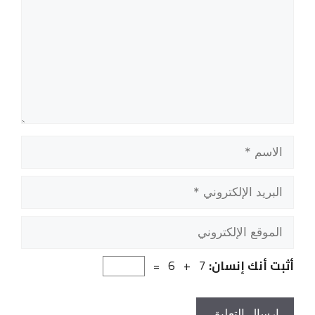
الاسم
البريد
الإلكتروني
الموقع
الإلكتروني
أثبت أنك إنسان:
7 + 6 =