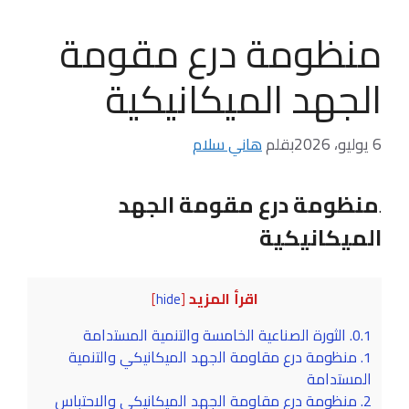
منظومة درع مقومة
الجهد الميكانيكية
6 يوليو، 2026
بقلم
هاني سلام
منظومة درع مقومة الجهد
.
الميكانيكية
اقرأ المزيد
]
hide
[
0.1.
الثورة الصناعية الخامسة والتنمية المستدامة
1.
منظومة درع مقاومة الجهد الميكانيكي والتنمية
المستدامة
2.
منظومة درع مقاومة الجهد الميكانيكي والاحتباس