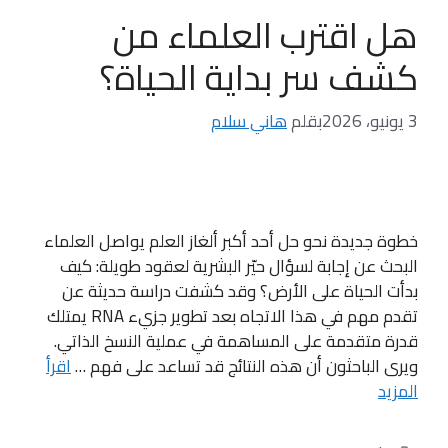
هل اقترب العلماء من
كشف سر بداية الحياة؟
3 يونيو، 2026
بقلم
هاني سلام
خطوة جديدة نحو حل أحد أكبر ألغاز العلم يواصل العلماء
البحث عن إجابة لسؤال حيّر البشرية لعقود طويلة: كيف
بدأت الحياة على الأرض؟ وقد كشفت دراسة حديثة عن
تقدم مهم في هذا الاتجاه بعد تطوير جزيء RNA يمتلك
قدرة متقدمة على المساهمة في عملية النسخ الذاتي.
ويرى الباحثون أن هذه النتائج قد تساعد على فهم …
اقرأ
المزيد