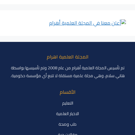
المجلة العلمية اهرام
تم تأسيس المجلة العلمية أهرام من عام 2008 وتم تأسيسها بواسطة
هاني سلام، وهي مجلة علمية مستقلة لا تتبع أي مؤسسة حكومية.
الأقسام
التعليم
الاخبار العلمية
طب وصحة
مقالات حرة