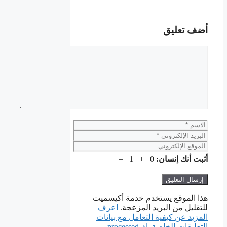
أضف تعليق
تعليق
الاسم
البريد
الإلكتروني
الموقع
الإلكتروني
أثبت أنك إنسان:
0 + 1 =
هذا الموقع يستخدم خدمة أكيسميت
للتقليل من البريد المزعجة.
اعرف
المزيد عن كيفية التعامل مع بيانات
التعليقات الخاصة بك processed
.