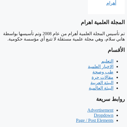
المجلة العلمية اهرام
تم تأسيس المجلة العلمية أهرام من عام 2008 وتم تأسيسها بواسطة
هاني سلام، وهي مجلة علمية مستقلة لا تتبع أي مؤسسة حكومية.
الأقسام
التعليم
الاخبار العلمية
طب وصحة
مقالات حرة
البيئة العربية
البيئة العالمية
روابط سريعة
Advertisement
Dropdown
Page / Post Elements