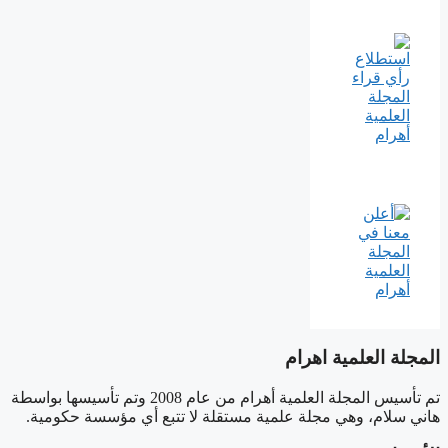
المجلة العلمية اهرام
تم تأسيس المجلة العلمية أهرام من عام 2008 وتم تأسيسها بواسطة
هاني سلام، وهي مجلة علمية مستقلة لا تتبع أي مؤسسة حكومية.