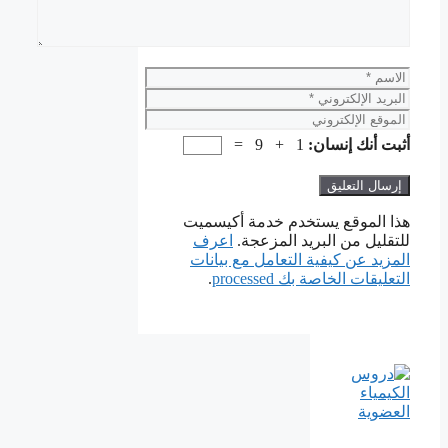
الاسم
البريد
الإلكتروني
الموقع
الإلكتروني
أثبت أنك إنسان:
1 + 9 =
هذا الموقع يستخدم خدمة أكيسميت
للتقليل من البريد المزعجة.
اعرف
المزيد عن كيفية التعامل مع بيانات
التعليقات الخاصة بك processed
.