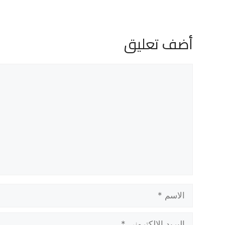
أضف تعليق
تعليق
الاسم
البريد