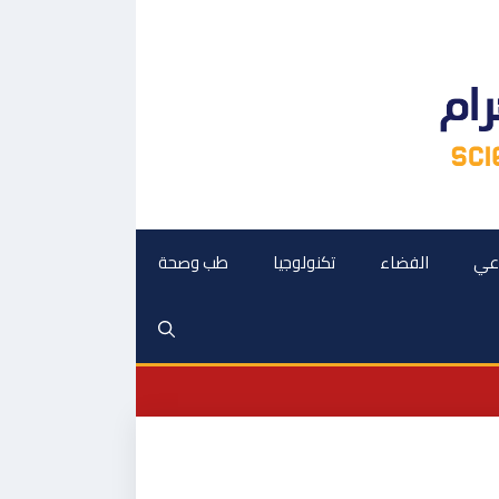
اعي
الفضاء
تكنولوجيا
طب وصحة