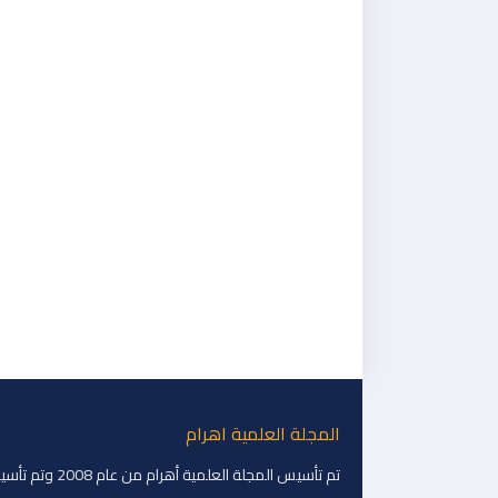
المجلة العلمية اهرام
تم تأسيس المجلة العلمية أهرام من عام 