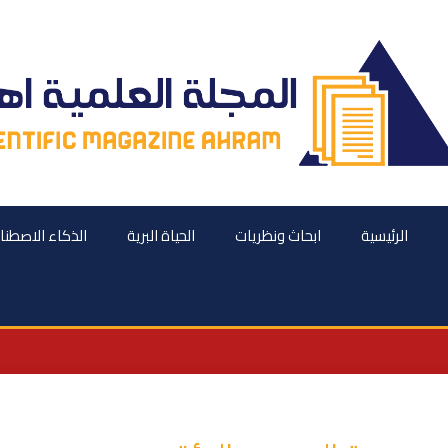
الرئيسية
ابحاث ونظريات
الحياة البرية
الذكاء الاصطن