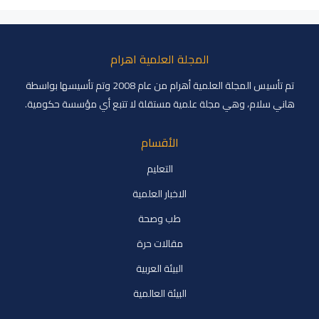
المجلة العلمية اهرام
تم تأسيس المجلة العلمية أهرام من عام 2008 وتم تأسيسها بواسطة
هاني سلام، وهي مجلة علمية مستقلة لا تتبع أي مؤسسة حكومية.
الأقسام
التعليم
الاخبار العلمية
طب وصحة
مقالات حرة
البيئة العربية
البيئة العالمية