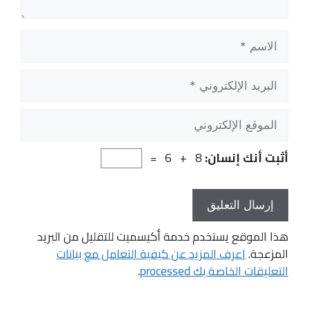
الاسم
البريد
الإلكتروني
الموقع
الإلكتروني
أثبت أنك إنسان:
8 + 6 =
هذا الموقع يستخدم خدمة أكيسميت للتقليل من البريد
المزعجة.
اعرف المزيد عن كيفية التعامل مع بيانات
التعليقات الخاصة بك processed
.