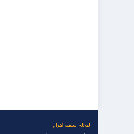
المجلة العلمية اهرام