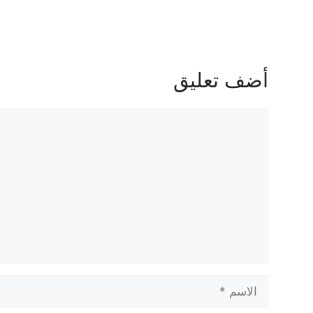
أضف تعليق
تعليق
الاسم