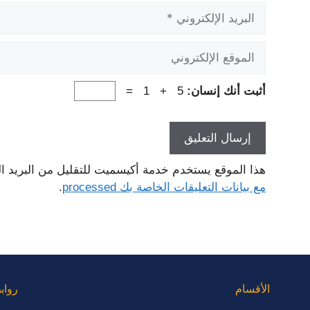
البريد
الإلكتروني
الموقع
الإلكتروني
أثبت أنك إنسان:
5 + 1 =
هذا الموقع يستخدم خدمة أكيسميت للتقليل من البريد ا
مع بيانات التعليقات الخاصة بك processed
.
الأقسام
رواب