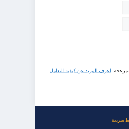
لمزعجة.
اعرف المزيد عن كيفية التعامل
ط سريعة