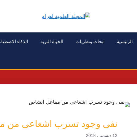
الرئيسية
ابحاث ونظريات
الحياة البرية
الذكاء الاصطنا
نفى وجود تسرب اشعاعى من م
12 ديسمبر، 2018