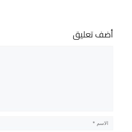
أضف تعليق
تعليق
الاسم