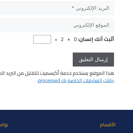
البريد
الإلكتروني
الموقع
الإلكتروني
أثبت أنك إنسان:
0 + 2 =
هذا الموقع يستخدم خدمة أكيسميت للتقليل من البريد ال
بيانات التعليقات الخاصة بك processed
.
الأقسام
رواب