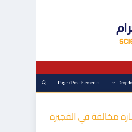
Page / Post Elements
Dropd
سارة مخالفة في الفجيرة