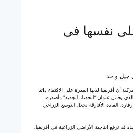
 على نفسها فى
ل جيل واحد
ة أن أفريقيا لديها القدرة على الاكتفاء ذاتيا
لذي يحمل عنوان “الحصاد الجديد” وأصدره
رفارد، القادة الأفارقة يجعل التوسع الزراعي
د قد ترفع انتاجية الأراضي الزراعية في أفريقيا.