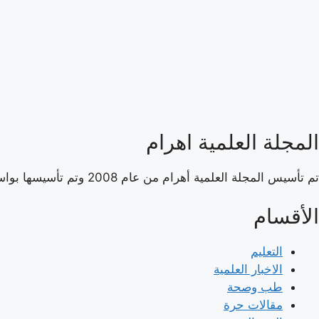
المجلة العلمية اهرام
تم تأسيس المجلة العلمية أهرام من عام 2008 وتم تأسيسها بواسطة هاني سلام، وهي مجلة علمية مستقلة لا تتبع أي مؤسسة حكومية.
الأقسام
التعليم
الاخبار العلمية
طب وصحة
مقالات حرة