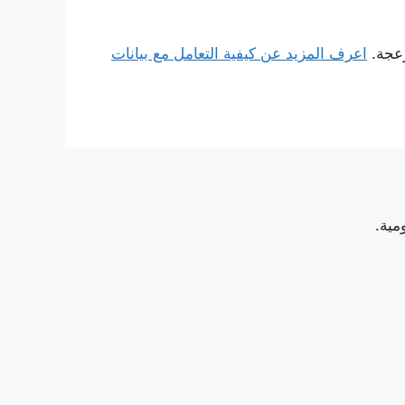
زعجة.
اعرف المزيد عن كيفية التعامل مع بيانات