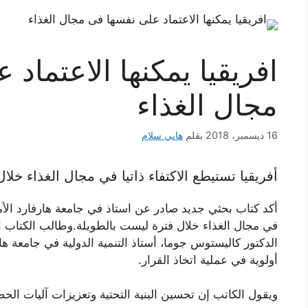
افريقيا يمكنها الاعتماد
مجال الغذاء
16 ديسمبر، 2018
بقلم
هاني سلام
أفريقيا تستيطع الاكتفاء ذاتيا في مجال الغذاء خلا
أكد كتاب بحثي جديد صادر عن استاذ في جامعة هارفارد الأمركي
في مجال الغذاء خلال فترة ليست بالطويلة.وطالب الكتاب ا
الدكتور كاليستوس جوما، أستاذ التنمية الدولية في جامعة ها
أولوية في عملية اتخاذ القرار.
ويقول الكاتب إن تحسين البنية التحتية وتعزيزات آليات الحصا