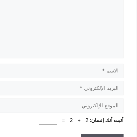
الاسم
البريد
الإلكتروني
الموقع
الإلكتروني
أثبت أنك إنسان:
2 + 2 =