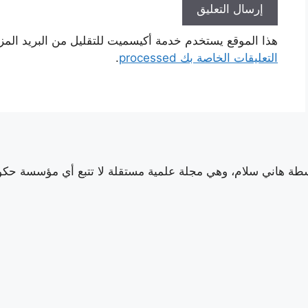
هذا الموقع يستخدم خدمة أكيسميت للتقليل من البريد الم
التعليقات الخاصة بك processed
.