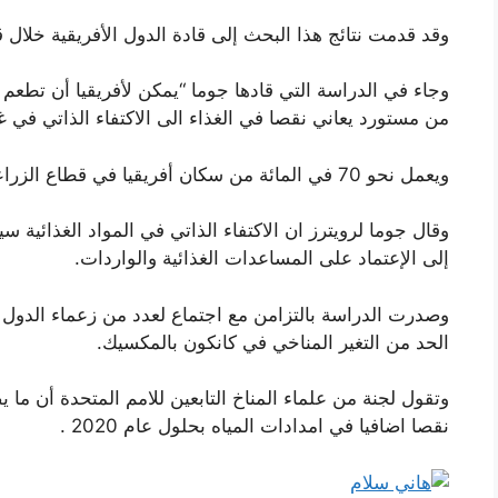
وقد قدمت نتائج هذا البحث إلى قادة الدول الأفريقية خلال 
وجاء في الدراسة التي قادها جوما “يمكن لأفريقيا أن تطعم
من مستورد يعاني نقصا في الغذاء الى الاكتفاء الذاتي في
ويعمل نحو 70 في المائة من سكان أفريقيا في قطاع الزراعة لكن نحو 250 مليونا يعانون نقصا في التغذية.
وقال جوما لرويترز ان الاكتفاء الذاتي في المواد الغذائي
إلى الإعتماد على المساعدات الغذائية والواردات.
وصدرت الدراسة بالتزامن مع اجتماع لعدد من زعماء الدول ا
الحد من التغير المناخي في كانكون بالمكسيك.
نقصا اضافيا في امدادات المياه بحلول عام 2020 .