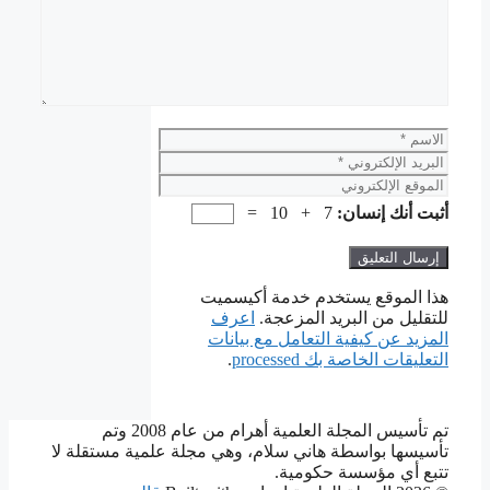
الاسم
البريد
الإلكتروني
الموقع
الإلكتروني
أثبت أنك إنسان:
7 + 10 =
هذا الموقع يستخدم خدمة أكيسميت
للتقليل من البريد المزعجة.
اعرف
المزيد عن كيفية التعامل مع بيانات
التعليقات الخاصة بك processed
.
تم تأسيس المجلة العلمية أهرام من عام 2008 وتم
تأسيسها بواسطة هاني سلام، وهي مجلة علمية مستقلة لا
تتبع أي مؤسسة حكومية.