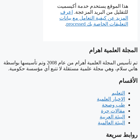
هذا الموقع يستخدم خدمة أكيسميت
للتقليل من البريد المزعجة.
اعرف
المزيد عن كيفية التعامل مع بيانات
التعليقات الخاصة بك processed
.
المجلة العلمية اهرام
تم تأسيس المجلة العلمية أهرام من عام 2008 وتم تأسيسها بواسطة
هاني سلام، وهي مجلة علمية مستقلة لا تتبع أي مؤسسة حكومية.
الأقسام
التعليم
الاخبار العلمية
طب وصحة
مقالات حرة
البيئة العربية
البيئة العالمية
روابط سريعة