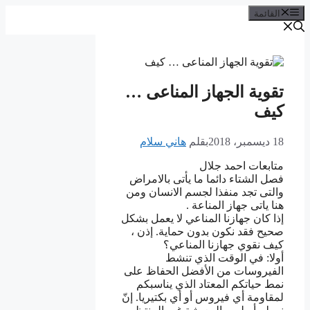
القائمة
تقوية الجهاز المناعى …
كيف
18 ديسمبر، 2018
بقلم
هاني سلام
متابعات احمد جلال
فصل الشتاء دائما ما يأتى بالامراض
والتى تجد منفذا لجسم الانسان ومن
هنا ياتى جهاز المناعة .
إذا كان جهازنا المناعي لا يعمل بشكل
صحيح فقد نكون بدون حماية. إذن ،
كيف نقوي جهازنا المناعي؟
أولا: في الوقت الذي تنشط
الفيروسات من الأفضل الحفاظ على
نمط حياتكم المعتاد الذي يناسبكم
لمقاومة أي فيروس أو أي بكتيريا. إنّ