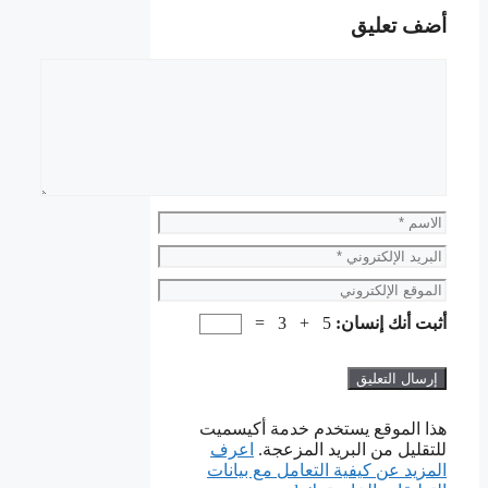
أضف تعليق
تعليق
الاسم
البريد
الإلكتروني
الموقع
الإلكتروني
أثبت أنك إنسان:
5 + 3 =
هذا الموقع يستخدم خدمة أكيسميت
للتقليل من البريد المزعجة.
اعرف
المزيد عن كيفية التعامل مع بيانات