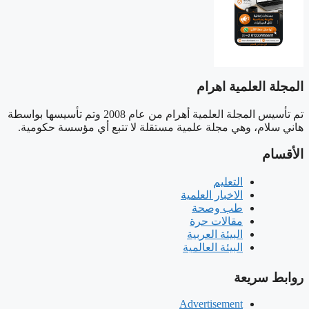
المجلة العلمية اهرام
تم تأسيس المجلة العلمية أهرام من عام 2008 وتم تأسيسها بواسطة
هاني سلام، وهي مجلة علمية مستقلة لا تتبع أي مؤسسة حكومية.
الأقسام
التعليم
الاخبار العلمية
طب وصحة
مقالات حرة
البيئة العربية
البيئة العالمية
روابط سريعة
Advertisement