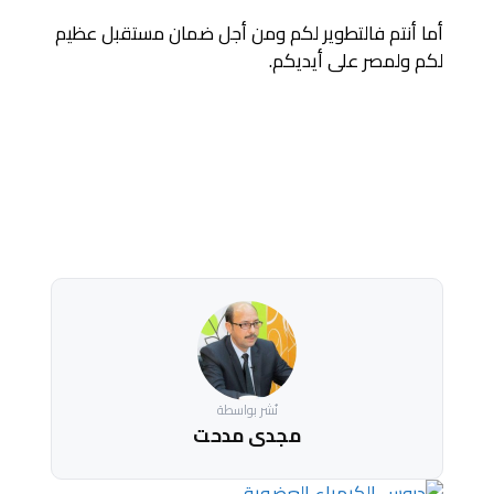
أما أنتم فالتطوير لكم ومن أجل ضمان مستقبل عظيم
لكم ولمصر على أيديكم.
نُشر بواسطة
مجدى مدحت