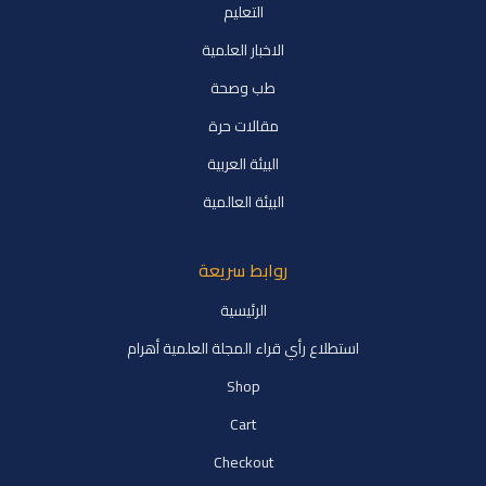
التعليم
الاخبار العلمية
طب وصحة
مقالات حرة
البيئة العربية
البيئة العالمية
روابط سريعة
الرئيسية
استطلاع رأي قراء المجلة العلمية أهرام
Shop
Cart
Checkout