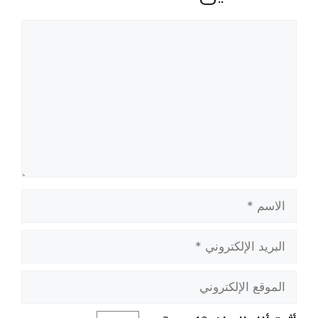
تعليق
الاسم
البريد
الإلكتروني
الموقع
الإلكتروني