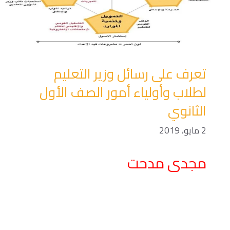
تعرف على رسائل وزير التعليم
لطلاب وأولياء أمور الصف الأول
الثانوي
2 مايو، 2019
مجدى مدحت