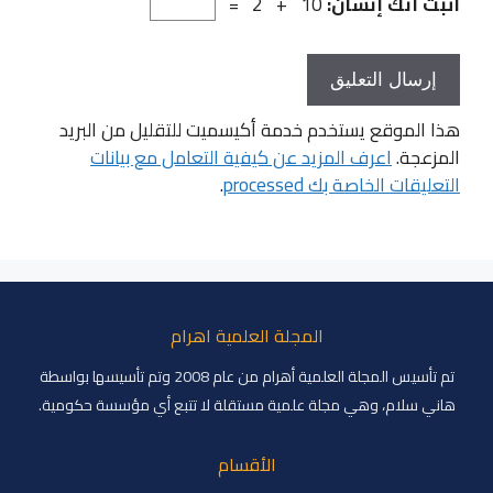
أثبت أنك إنسان:
10 + 2 =
هذا الموقع يستخدم خدمة أكيسميت للتقليل من البريد
المزعجة.
اعرف المزيد عن كيفية التعامل مع بيانات
التعليقات الخاصة بك processed
.
المجلة العلمية اهرام
تم تأسيس المجلة العلمية أهرام من عام 2008 وتم تأسيسها بواسطة
هاني سلام، وهي مجلة علمية مستقلة لا تتبع أي مؤسسة حكومية.
الأقسام