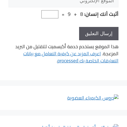
الإلكتروني
أثبت أنك إنسان:
8 + 9 =
هذا الموقع يستخدم خدمة أكيسميت للتقليل من البريد
المزعجة.
اعرف المزيد عن كيفية التعامل مع بيانات
التعليقات الخاصة بك processed
.