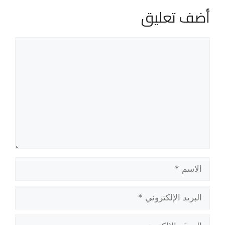
أضف تعليق
تعليق
الاسم
البريد
الإلكتروني
الموقع