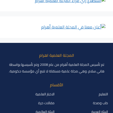
المجلة العلمية اهرام
تم تأسيس المجلة العلمية أهرام من عام 2008 وتم تأسيسها بواسطة
هاني سلام، وهي مجلة علمية مستقلة لا تتبع أي مؤسسة حكومية.
الأقسام
التعليم
الاخبار العلمية
طب وصحة
مقالات حرة
البيئة العربية
البيئة العالمية