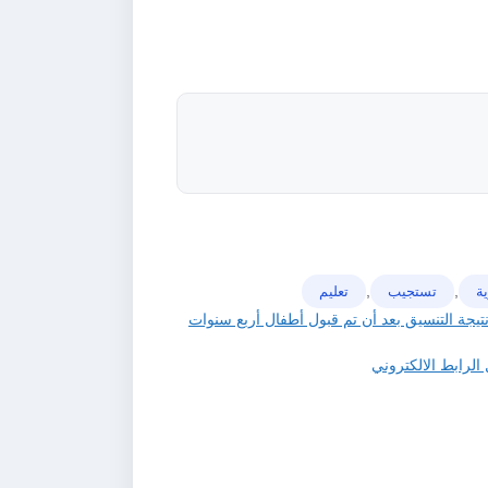
,
,
ة
تستجيب
تعليم
نتيجة التنسيق بعد أن تم قبول أطفال أربع سنوات
الرابط الالكتروني