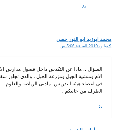
رد
محمد ابوزيد ابو النور حسن
9 يوليو، 2019 الساعة 5:06 ص
السؤال .. ماذا عن التكدس داخل فصول مدارس الابت
فى اعضاء هيئة التدريس لمادتى الرياضة والعلوم .
الطرف من جانبكم .
رد