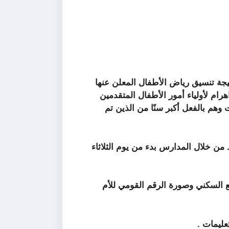
نتيجة تنسيق رياض الأطفال المعلن عنها
رام لأولياء أمور الأطفال المتقدمين
لكشوفات وهم بالفعل أكبر سنًا من الذين تم
من خلال المدارس بدء من يوم الثلاثاء
بع السكني وصورة الرقم القومي للأم
عليمات .