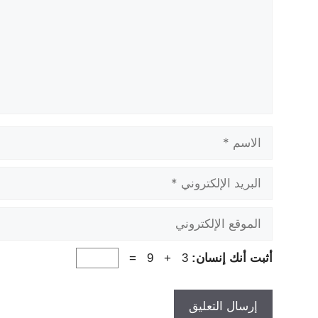
الاسم
البريد
الإلكتروني
الموقع
الإلكتروني
أثبت أنك إنسان:
3 + 9 =