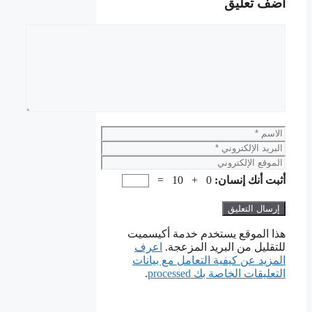
أضف تعليق
تعليق
الاسم
البريد
الإلكتروني
الموقع
الإلكتروني
أثبت أنك إنسان:
0 + 10 =
هذا الموقع يستخدم خدمة أكيسميت
للتقليل من البريد المزعجة.
اعرف
المزيد عن كيفية التعامل مع بيانات
التعليقات الخاصة بك processed
.